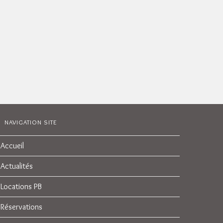
NAVIGATION SITE
Accueil
Actualités
Locations PB
Réservations