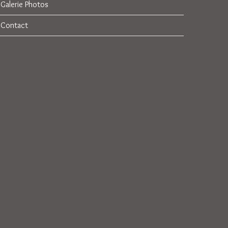
Galerie Photos
Contact