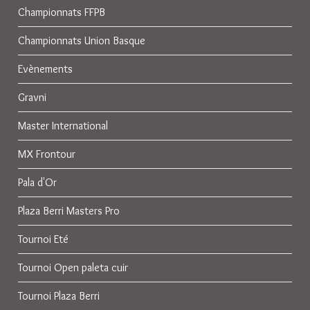
Championnats FFPB
Championnats Union Basque
Evènements
Gravni
Master International
MX Frontour
Pala d'Or
Plaza Berri Masters Pro
Tournoi Eté
Tournoi Open paleta cuir
Tournoi Plaza Berri