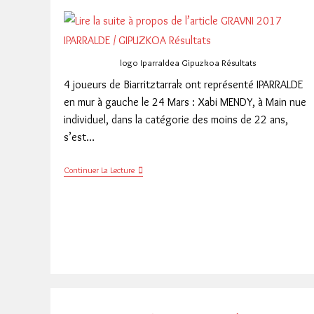
logo Iparraldea Gipuzkoa Résultats
4 joueurs de Biarritztarrak ont représenté IPARRALDE
en mur à gauche le 24 Mars : Xabi MENDY, à Main nue
individuel, dans la catégorie des moins de 22 ans,
s’est…
GRAVNI
Continuer La Lecture
2017
IPARRALDE
/
GIPUZKOA
Résultats