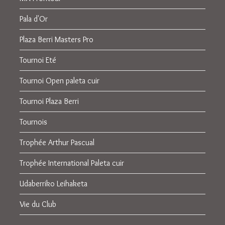
Pala d'Or
Plaza Berri Masters Pro
Tournoi Eté
Tournoi Open paleta cuir
Tournoi Plaza Berri
Tournois
Trophée Arthur Pascual
Trophée International Paleta cuir
Udaberriko Leihaketa
Vie du Club