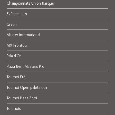
Championnats Union Basque
Evènements
Gravni
Master International
MX Frontour
Pala d'Or
Plaza Berri Masters Pro
Tournoi Eté
Tournoi Open paleta cuir
Tournoi Plaza Berri
Tournois