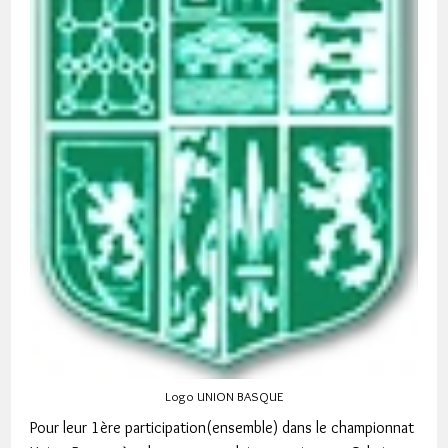
Logo UNION BASQUE
Pour leur 1ère participation(ensemble) dans le championnat