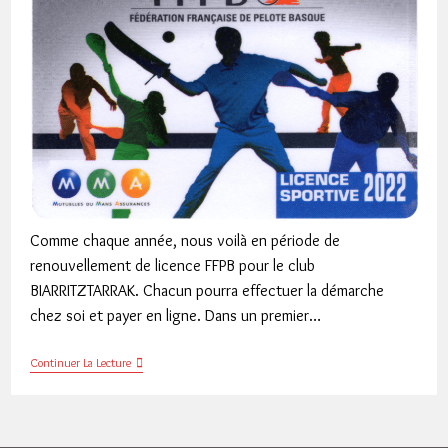
Comme chaque année, nous voilà en période de
renouvellement de licence FFPB pour le club
BIARRITZTARRAK. Chacun pourra effectuer la démarche
chez soi et payer en ligne. Dans un premier…
Renouvellement
Continuer La Lecture
Licence
2022