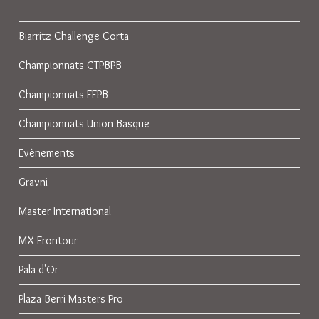
Biarritz Challenge Corta
Championnats CTPBPB
Championnats FFPB
Championnats Union Basque
Evènements
Gravni
Master International
MX Frontour
Pala d'Or
Plaza Berri Masters Pro