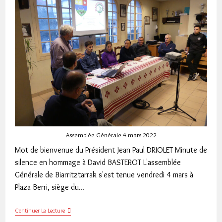
Assemblée Générale 4 mars 2022
Mot de bienvenue du Président Jean Paul DRIOLET Minute de
silence en hommage à David BASTEROT L'assemblée
Générale de Biarritztarrak s'est tenue vendredi 4 mars à
Plaza Berri, siège du…
Assemblée
Continuer La Lecture
Générale