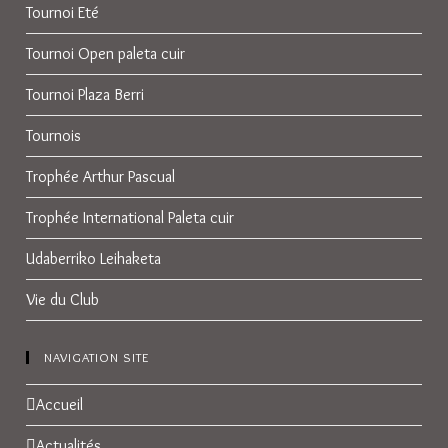
Tournoi Eté
Tournoi Open paleta cuir
Tournoi Plaza Berri
Tournois
Trophée Arthur Pascual
Trophée International Paleta cuir
Udaberriko Leihaketa
Vie du Club
NAVIGATION SITE
Accueil
Actualités