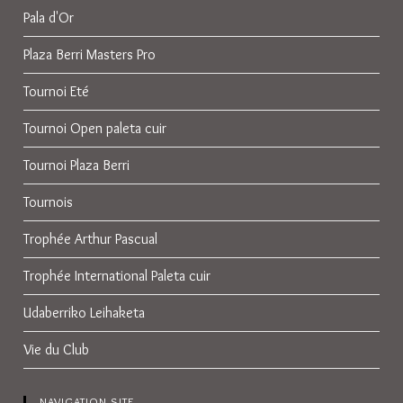
Pala d'Or
Plaza Berri Masters Pro
Tournoi Eté
Tournoi Open paleta cuir
Tournoi Plaza Berri
Tournois
Trophée Arthur Pascual
Trophée International Paleta cuir
Udaberriko Leihaketa
Vie du Club
NAVIGATION SITE