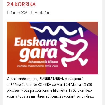
24.KORRIKA
Publication
Post
5 mars 2026
Vie du Club
publiée :
category:
Cette année encore, BIARRITZTARRAK participera à
la 24ème édition de KORRIKA ce Mardi 24 Mars à 23h38
précises. Nous parcourrons le kilomètre 1505 ; Rendez-
vous à tous les membres et licenciés voulant se joindre…