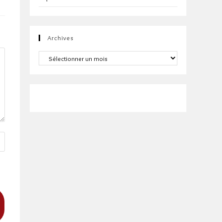
Archives
Archives