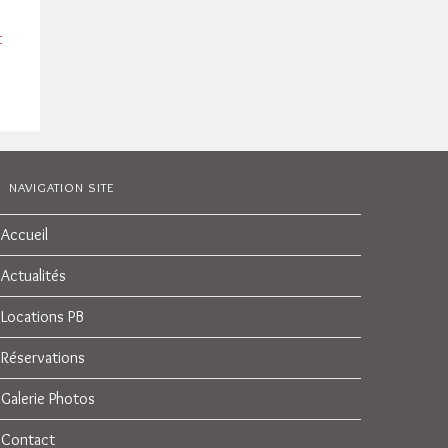
t
NAVIGATION SITE
Accueil
Actualités
Locations PB
Réservations
Galerie Photos
Contact