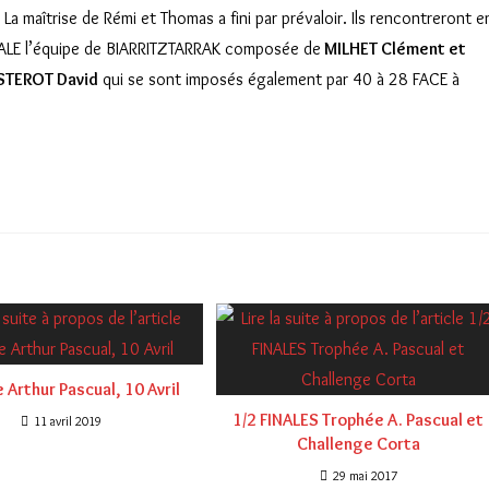
 La maîtrise de Rémi et Thomas a fini par prévaloir. Ils rencontreront e
ALE l’équipe de BIARRITZTARRAK composée de
MILHET Clément et
STEROT David
qui se sont imposés également par 40 à 28 FACE à
 Arthur Pascual, 10 Avril
1/2 FINALES Trophée A. Pascual et
11 avril 2019
Challenge Corta
29 mai 2017