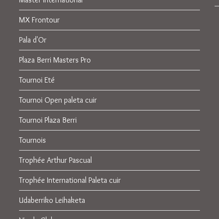
MX Frontour
Pala d'Or
Plaza Berri Masters Pro
Tournoi Eté
Tournoi Open paleta cuir
Tournoi Plaza Berri
Tournois
Trophée Arthur Pascual
Trophée International Paleta cuir
Udaberriko Leihaketa