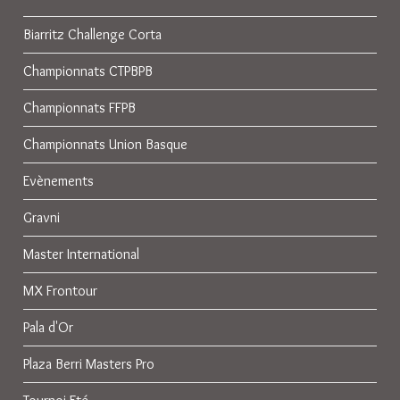
Biarritz Challenge Corta
Championnats CTPBPB
Championnats FFPB
Championnats Union Basque
Evènements
Gravni
Master International
MX Frontour
Pala d'Or
Plaza Berri Masters Pro