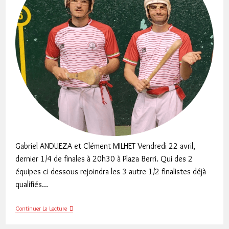
Gabriel ANDUEZA et Clément MILHET Vendredi 22 avril,
dernier 1/4 de finales à 20h30 à Plaza Berri. Qui des 2
équipes ci-dessous rejoindra les 3 autre 1/2 finalistes déjà
qualifiés…
Trophée
Continuer La Lecture
Pascual
/