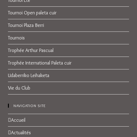
Tournoi Eté
Tournoi Open paleta cuir
Tournoi Plaza Berri
Tournois
Trophée Arthur Pascual
Trophée International Paleta cuir
Udaberriko Leihaketa
Vie du Club
NAVIGATION SITE
Accueil
Actualités