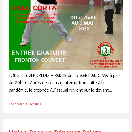
TOUS LES VENDREDIS A PARTIR du 15 AVRIL AU 6 MAI à partir
de 20h30. Après deux ans d’interruption suite à la
pandémie, le trophée A.Pascual revient sur le devant…
TROPHEE
Continuer La Lecture
ARTHUR
PASCUAL
2022