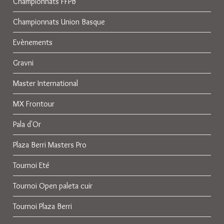
Championnats FFPB
Championnats Union Basque
Evènements
Gravni
Master International
MX Frontour
Pala d'Or
Plaza Berri Masters Pro
Tournoi Eté
Tournoi Open paleta cuir
Tournoi Plaza Berri