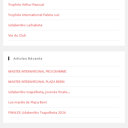
Trophée Arthur Pascual
Trophée International Paleta cuir
Udaberriko Leihaketa
Vie du Club
Articles Récents
MASTER INTERNATIONAL PROGRAMME
MASTER INTERNATIONAL PLAZA BERRI
Udaberriko txapelketa, journée finale…
Les mardis de Plaza Berri
FINALES Udaberriko Txapelketa 2026