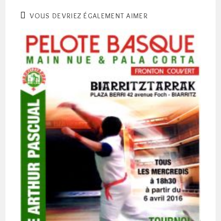
VOUS DEVRIEZ ÉGALEMENT AIMER