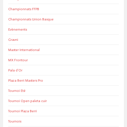
Championnats FFPB
Championnats Union Basque
Evènements
Gravni
Master International
MX Frontour
Pala d'Or
Plaza Berri Masters Pro
Tournoi Eté
Tournoi Open paleta cuir
Tournoi Plaza Berri
Tournois