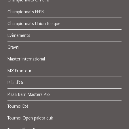
Championnats FFPB
Championnats Union Basque
Evènements
Gravni
Master International
MX Frontour
Pala d'Or
Plaza Berri Masters Pro
Tournoi Eté
Tournoi Open paleta cuir