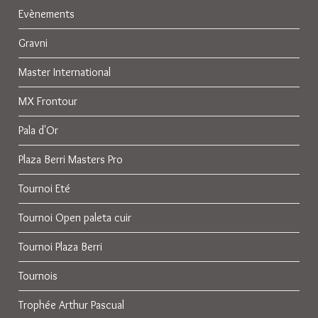
Evènements
Gravni
Master International
MX Frontour
Pala d'Or
Plaza Berri Masters Pro
Tournoi Eté
Tournoi Open paleta cuir
Tournoi Plaza Berri
Tournois
Trophée Arthur Pascual