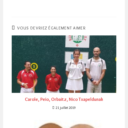
VOUS DEVRIEZ ÉGALEMENT AIMER
Carole, Peio, Orbaitz, Nico Txapeldunak
21 juillet 2019