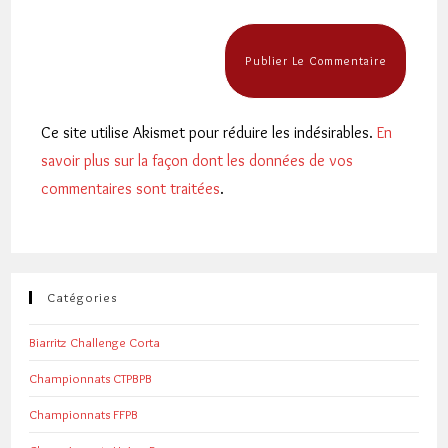
Ce site utilise Akismet pour réduire les indésirables.
En
savoir plus sur la façon dont les données de vos
commentaires sont traitées
.
Catégories
Biarritz Challenge Corta
Championnats CTPBPB
Championnats FFPB