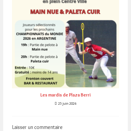
Les mardis de Plaza Berri
25 juin 2026
Laisser un commentaire