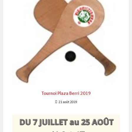
Tournoi Plaza Berri 2019
21 août 2019