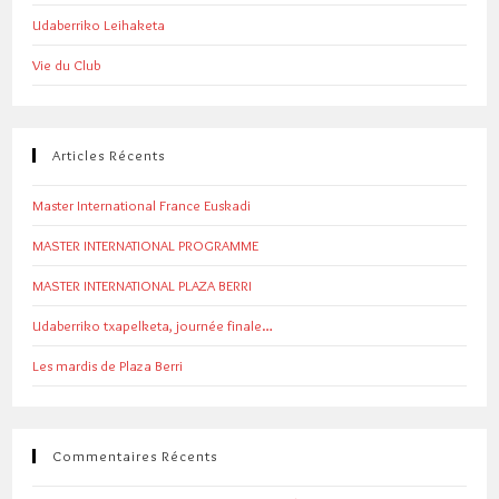
Udaberriko Leihaketa
Vie du Club
Articles Récents
Master International France Euskadi
MASTER INTERNATIONAL PROGRAMME
MASTER INTERNATIONAL PLAZA BERRI
Udaberriko txapelketa, journée finale…
Les mardis de Plaza Berri
Commentaires Récents