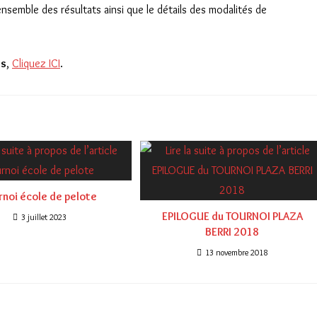
ensemble des résultats ainsi que le détails des modalités de
ts
,
Cliquez ICI
.
rnoi école de pelote
EPILOGUE du TOURNOI PLAZA
3 juillet 2023
BERRI 2018
13 novembre 2018