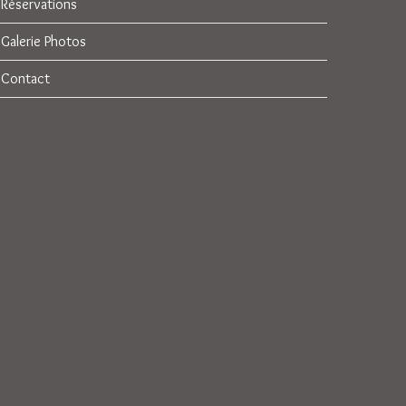
Réservations
Galerie Photos
Contact