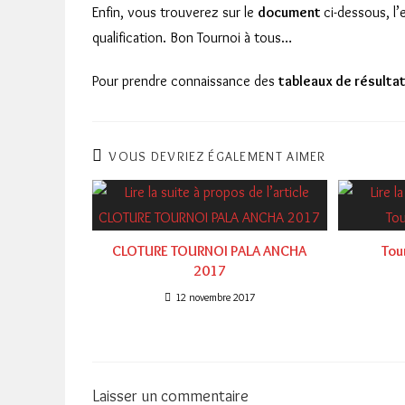
Enfin, vous trouverez sur le
document
ci-dessous, l’
qualification. Bon Tournoi à tous…
Pour prendre connaissance des
tableaux de résulta
VOUS DEVRIEZ ÉGALEMENT AIMER
CLOTURE TOURNOI PALA ANCHA
Tou
2017
12 novembre 2017
Laisser un commentaire