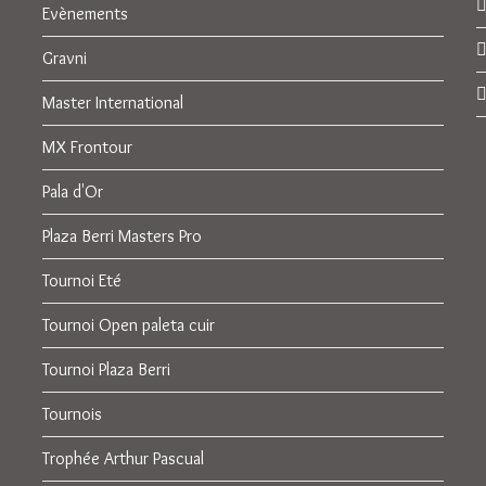
Evènements
Gravni
Master International
MX Frontour
Pala d'Or
Plaza Berri Masters Pro
Tournoi Eté
Tournoi Open paleta cuir
Tournoi Plaza Berri
Tournois
Trophée Arthur Pascual