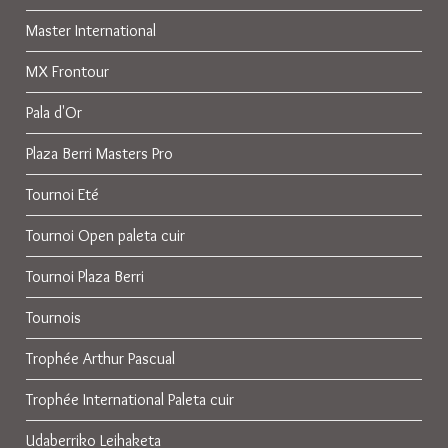
Master International
MX Frontour
Pala d'Or
Plaza Berri Masters Pro
Tournoi Eté
Tournoi Open paleta cuir
Tournoi Plaza Berri
Tournois
Trophée Arthur Pascual
Trophée International Paleta cuir
Udaberriko Leihaketa