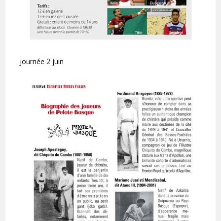
journée 2 juin