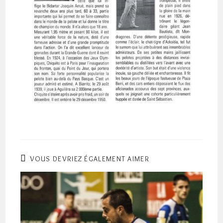
VOUS DEVRIEZ ÉGALEMENT AIMER