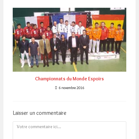
Championnats du Monde Espoirs
6 novembre 2016
Laisser un commentaire
Comment