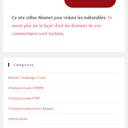
Ce site utilise Akismet pour réduire les indésirables.
En
savoir plus sur la façon dont les données de vos
commentaires sont traitées
.
Catégories
Biarritz Challenge Corta
Championnats CTPBPB
Championnats FFPB
Championnats Union Basque
Evènements