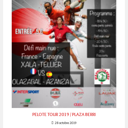
PELOTE TOUR 2019 / PLAZA BERRI
28 octobre 2019