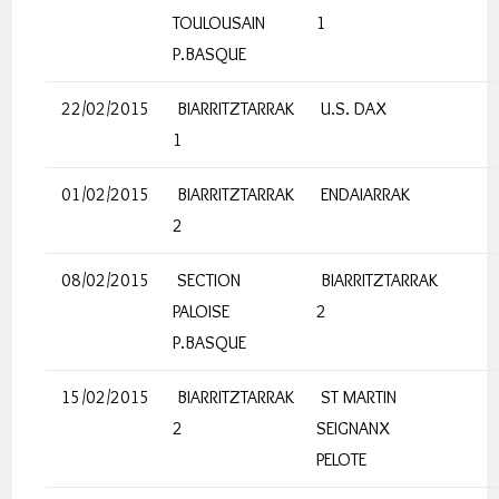
TOULOUSAIN
1
P.BASQUE
22/02/2015
BIARRITZTARRAK
U.S. DAX
1
01/02/2015
BIARRITZTARRAK
ENDAIARRAK
2
08/02/2015
SECTION
BIARRITZTARRAK
PALOISE
2
P.BASQUE
15/02/2015
BIARRITZTARRAK
ST MARTIN
2
SEIGNANX
PELOTE