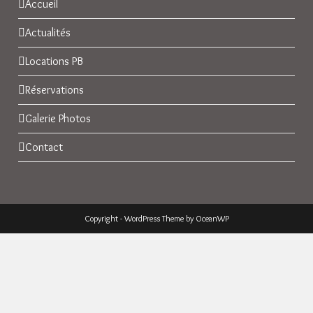
Accueil
Actualités
Locations PB
Réservations
Galerie Photos
Contact
Copyright - WordPress Theme by OceanWP