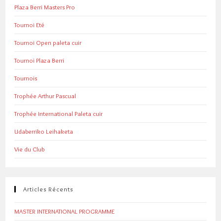
Plaza Berri Masters Pro
Tournoi Eté
Tournoi Open paleta cuir
Tournoi Plaza Berri
Tournois
Trophée Arthur Pascual
Trophée International Paleta cuir
Udaberriko Leihaketa
Vie du Club
Articles Récents
MASTER INTERNATIONAL PROGRAMME