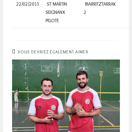
22/02/2015
ST MARTIN
BIARRITZTARRAK
SEIGNANX
2
PELOTE
VOUS DEVRIEZ ÉGALEMENT AIMER