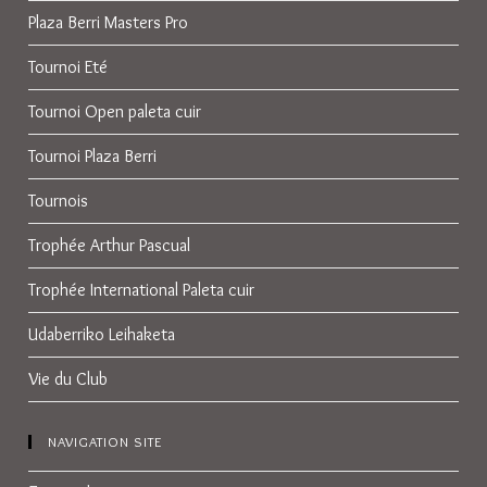
Plaza Berri Masters Pro
Tournoi Eté
Tournoi Open paleta cuir
Tournoi Plaza Berri
Tournois
Trophée Arthur Pascual
Trophée International Paleta cuir
Udaberriko Leihaketa
Vie du Club
NAVIGATION SITE