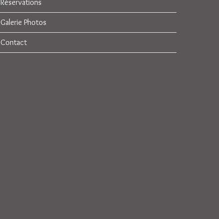
Réservations
Galerie Photos
Contact