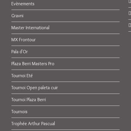
Evènements
Gravni
Master International
MX Frontour
Pala d'Or
Plaza Berri Masters Pro
Tournoi Eté
Tournoi Open paleta cuir
Tournoi Plaza Berri
Tournois
Trophée Arthur Pascual