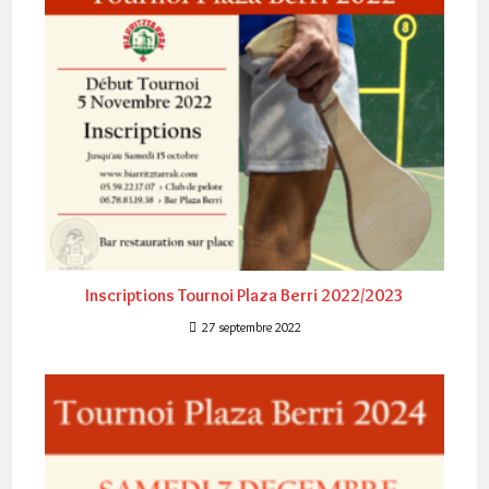
Inscriptions Tournoi Plaza Berri 2022/2023
27 septembre 2022