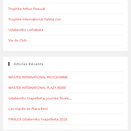
Trophée Arthur Pascual
Trophée International Paleta cuir
Udaberriko Leihaketa
Vie du Club
Articles Récents
MASTER INTERNATIONAL PROGRAMME
MASTER INTERNATIONAL PLAZA BERRI
Udaberriko txapelketa, journée finale…
Les mardis de Plaza Berri
FINALES Udaberriko Txapelketa 2026