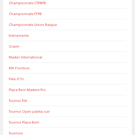
Championnats CTPBPB
Championnats FFPB
Championnats Union Basque
Evènements
Gravni
Master International
MX Frontour
Pala d'Or
Plaza Berri Masters Pro
Tournoi Eté
Tournoi Open paleta cuir
Tournoi Plaza Berri
Tournois