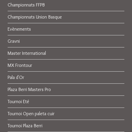
Championnats FFPB
Championnats Union Basque
Evènements
Gravni
Master International
MX Frontour
Pala d'Or
Plaza Berri Masters Pro
Tournoi Eté
Tournoi Open paleta cuir
Tournoi Plaza Berri