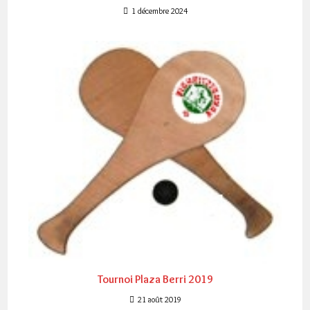
1 décembre 2024
Tournoi Plaza Berri 2019
21 août 2019