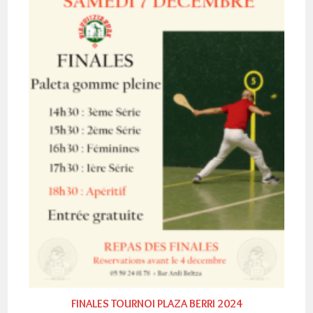
FINALES TOURNOI PLAZA BERRI 2024