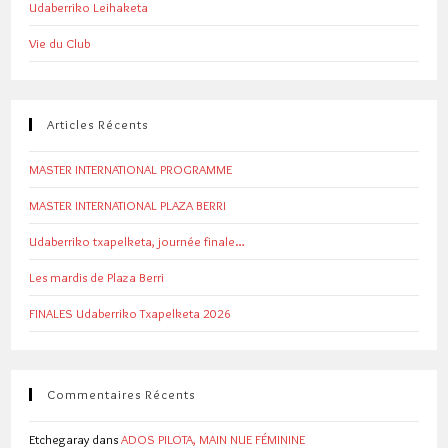
Udaberriko Leihaketa
Vie du Club
Articles Récents
MASTER INTERNATIONAL PROGRAMME
MASTER INTERNATIONAL PLAZA BERRI
Udaberriko txapelketa, journée finale…
Les mardis de Plaza Berri
FINALES Udaberriko Txapelketa 2026
Commentaires Récents
Etchegaray
dans
ADOS PILOTA, MAIN NUE FÉMININE