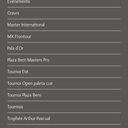
Evènements
Gravni
Master International
MX Frontour
Pala d'Or
Plaza Berri Masters Pro
Tournoi Eté
Tournoi Open paleta cuir
Tournoi Plaza Berri
Tournois
Trophée Arthur Pascual