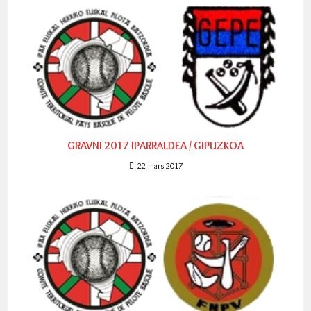
GRAVNI 2017 IPARRALDEA / GIPUZKOA
22 mars 2017