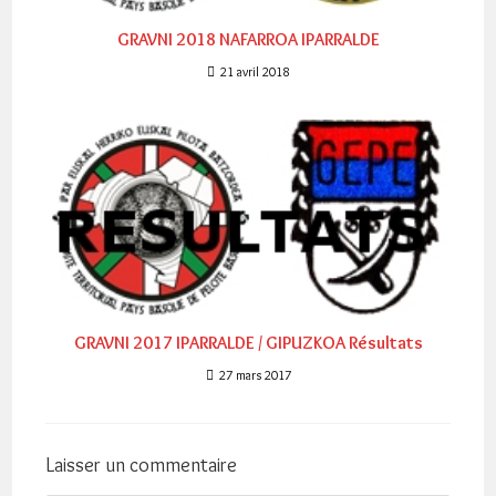
GRAVNI 2018 NAFARROA IPARRALDE
21 avril 2018
GRAVNI 2017 IPARRALDE / GIPUZKOA Résultats
27 mars 2017
Laisser un commentaire