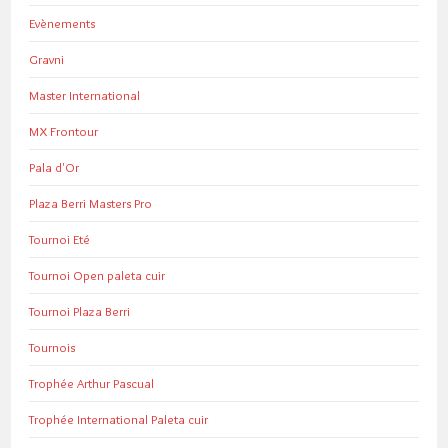
Evènements
Gravni
Master International
MX Frontour
Pala d'Or
Plaza Berri Masters Pro
Tournoi Eté
Tournoi Open paleta cuir
Tournoi Plaza Berri
Tournois
Trophée Arthur Pascual
Trophée International Paleta cuir