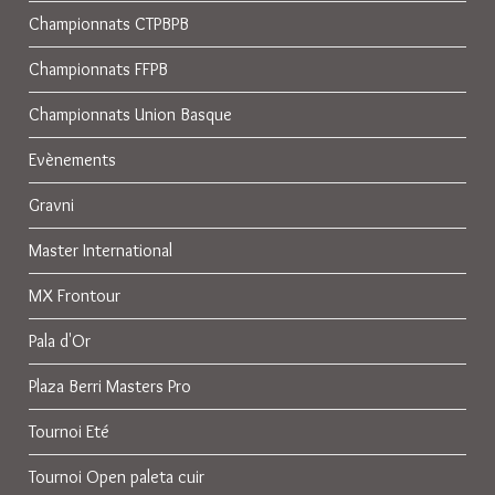
Championnats CTPBPB
Championnats FFPB
Championnats Union Basque
Evènements
Gravni
Master International
MX Frontour
Pala d'Or
Plaza Berri Masters Pro
Tournoi Eté
Tournoi Open paleta cuir