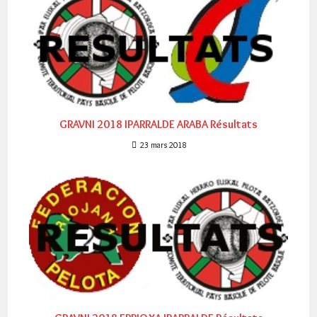
GRAVNI 2018 IPARRALDE ARABA Résultats
23 mars 2018