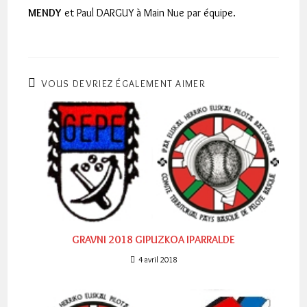
MENDY
et Paul DARGUY à Main Nue par équipe.
VOUS DEVRIEZ ÉGALEMENT AIMER
GRAVNI 2018 GIPUZKOA IPARRALDE
4 avril 2018