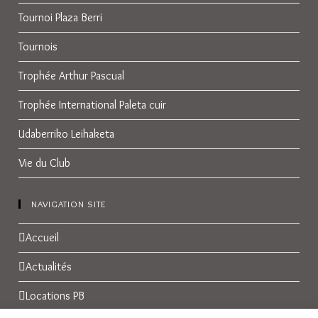
Tournoi Plaza Berri
Tournois
Trophée Arthur Pascual
Trophée International Paleta cuir
Udaberriko Leihaketa
Vie du Club
NAVIGATION SITE
Accueil
Actualités
Locations PB