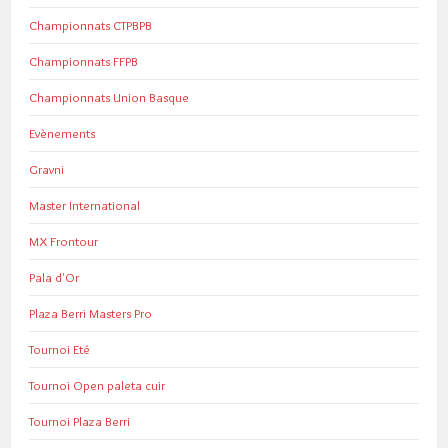
Championnats CTPBPB
Championnats FFPB
Championnats Union Basque
Evènements
Gravni
Master International
MX Frontour
Pala d'Or
Plaza Berri Masters Pro
Tournoi Eté
Tournoi Open paleta cuir
Tournoi Plaza Berri