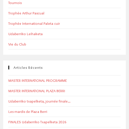
Tournois
Trophée Arthur Pascual
Trophée International Paleta cuir
Udaberriko Leihaketa
Vie du Club
Articles Récents
MASTER INTERNATIONAL PROGRAMME
MASTER INTERNATIONAL PLAZA BERRI
Udaberriko txapelketa, journée finale…
Les mardis de Plaza Berri
FINALES Udaberriko Txapelketa 2026