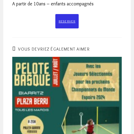
A partir de 10ans – enfants accompagnés
RESERVER
VOUS DEVRIEZ ÉGALEMENT AIMER