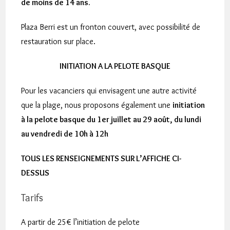
de moins de 14 ans.
Plaza Berri est un fronton couvert, avec possibilité de
restauration sur place.
INITIATION A LA PELOTE BASQUE
Pour les vacanciers qui envisagent une autre activité
que la plage, nous proposons également une
initiation
à la pelote basque du 1er juillet au 29 août, du lundi
au vendredi de 10h à 12h
TOUS LES RENSEIGNEMENTS SUR L’AFFICHE CI-
DESSUS
Tarifs
A partir de 25€ l’initiation de pelote