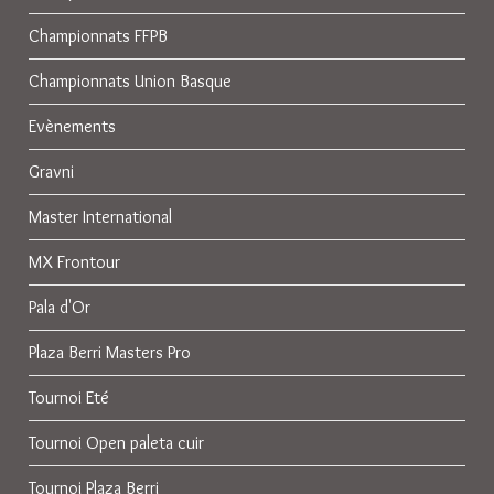
Championnats FFPB
Championnats Union Basque
Evènements
Gravni
Master International
MX Frontour
Pala d'Or
Plaza Berri Masters Pro
Tournoi Eté
Tournoi Open paleta cuir
Tournoi Plaza Berri