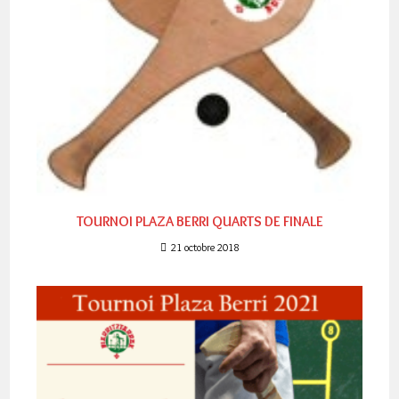
TOURNOI PLAZA BERRI QUARTS DE FINALE
21 octobre 2018