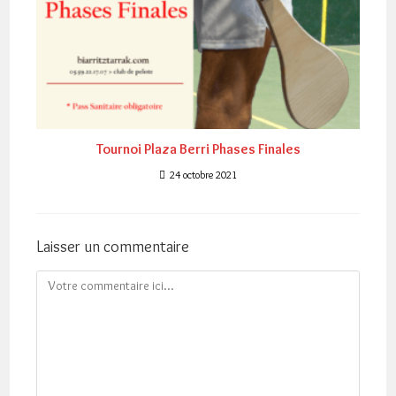
Tournoi Plaza Berri Phases Finales
24 octobre 2021
Laisser un commentaire
Comment