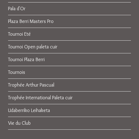
Pala d'Or
Plaza Berri Masters Pro
Tournoi Eté
Tournoi Open paleta cuir
Tournoi Plaza Berri
Tournois
Trophée Arthur Pascual
Trophée International Paleta cuir
Udaberriko Leihaketa
Vie du Club