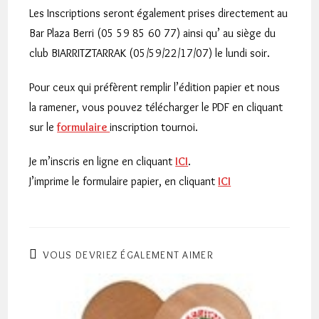
Les Inscriptions seront également prises directement au
Bar Plaza Berri (
05 59 85 60 77
) ainsi qu’ au siège du
club BIARRITZTARRAK (05/59/22/17/07) le lundi soir.
Pour ceux qui préfèrent remplir l’édition papier et nous
la ramener, vous pouvez télécharger le PDF en cliquant
sur le
formulaire
inscription tournoi.
Je m’inscris en ligne en cliquant
ICI
.
J’imprime le formulaire papier, en cliquant
ICI
VOUS DEVRIEZ ÉGALEMENT AIMER