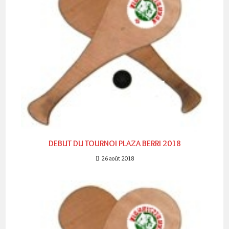
DEBUT DU TOURNOI PLAZA BERRI 2018
26 août 2018