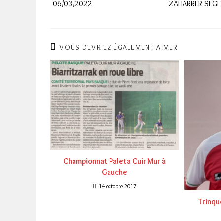
06/03/2022
ZAHARRER SEGI
VOUS DEVRIEZ ÉGALEMENT AIMER
Championnat Paleta Cuir Mur à
Gauche
14 octobre 2017
Trinqu