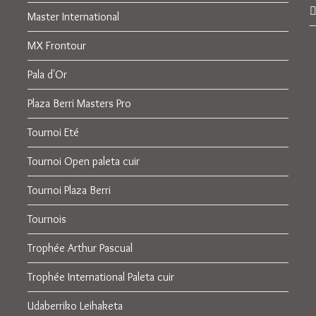
Master International
MX Frontour
Pala d'Or
Plaza Berri Masters Pro
Tournoi Eté
Tournoi Open paleta cuir
Tournoi Plaza Berri
Tournois
Trophée Arthur Pascual
Trophée International Paleta cuir
Udaberriko Leihaketa