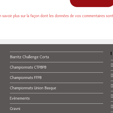
n savoir plus sur la façon dont les données de vos commentaires son
Biarritz Challenge Corta
Championnats CTPBPB
Championnats FFPB
Championnats Union Basque
Evènements
Gravni