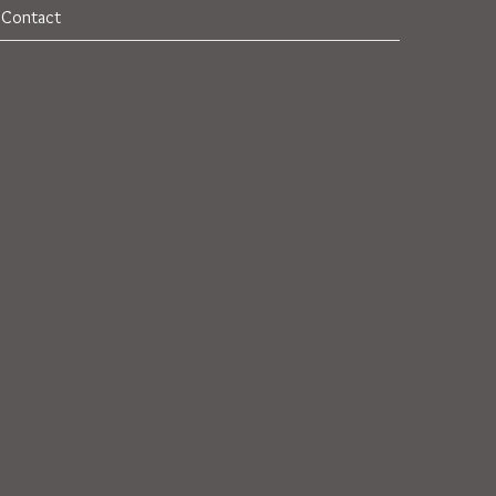
Contact