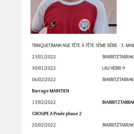
TRINQUET/MAIN NUE TÊTE À TÊTE 3ÈME SÉRIE - 3. M
23/01/2022
BIARRITZTARRAK
30/01/2022
LAU HERRI 9
06/02/2022
BIARRITZTARRAK
Barrage MAINTIEN
13/02/2022
BIARRITZTARRAK
GROUPE A Poule phase 2
20/02/2022
BIARRITZTARRAK