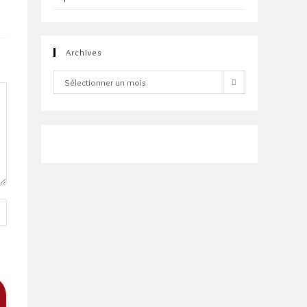
Archives
Archives
Sélectionner un mois