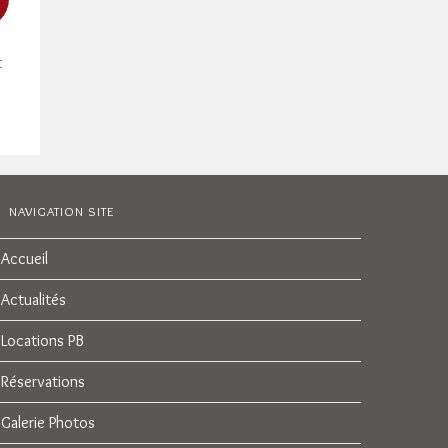
t
NAVIGATION SITE
Accueil
Actualités
Locations PB
Réservations
Galerie Photos