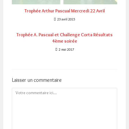
Trophée Arthur Pascual Mercredi 22 Avril
23 avril 2015
Trophée A. Pascual et Challenge Corta Résultats
4ème soirée
2 mai 2017
Laisser un commentaire
Comment