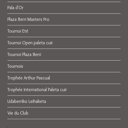
Pala d'Or
Plaza Berri Masters Pro
Tournoi Eté
Tournoi Open paleta cuir
Tournoi Plaza Berri
Tournois
Trophée Arthur Pascual
Trophée International Paleta cuir
Udaberriko Leihaketa
Vie du Club