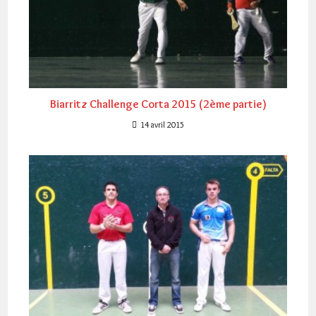
Biarritz Challenge Corta 2015 (2ème partie)
14 avril 2015