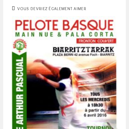
VOUS DEVRIEZ ÉGALEMENT AIMER