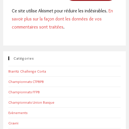
Ce site utilise Akismet pour réduire les indésirables.
En
savoir plus sur la façon dont les données de vos
commentaires sont traitées
.
Catégories
Biarritz Challenge Corta
Championnats CTPBPB
Championnats FFPB
Championnats Union Basque
Evènements
Gravni