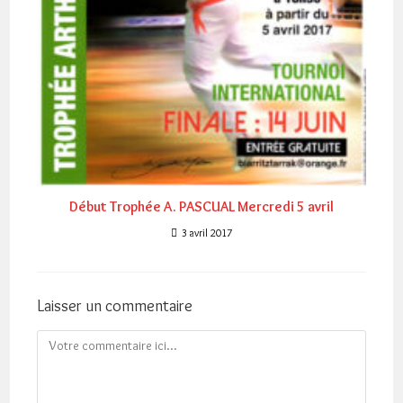
Début Trophée A. PASCUAL Mercredi 5 avril
3 avril 2017
Laisser un commentaire
Comment