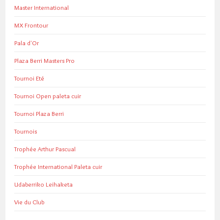
Master International
MX Frontour
Pala d'Or
Plaza Berri Masters Pro
Tournoi Eté
Tournoi Open paleta cuir
Tournoi Plaza Berri
Tournois
Trophée Arthur Pascual
Trophée International Paleta cuir
Udaberriko Leihaketa
Vie du Club