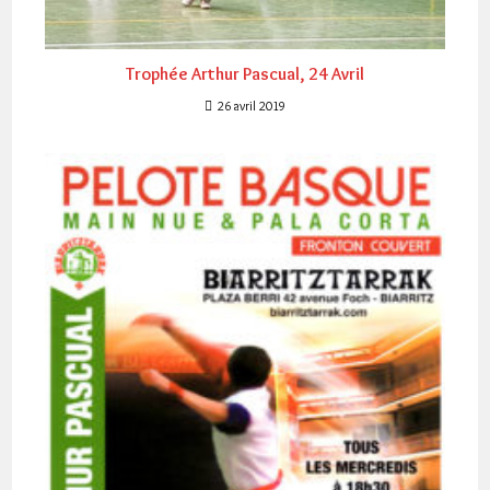
Trophée Arthur Pascual, 24 Avril
26 avril 2019