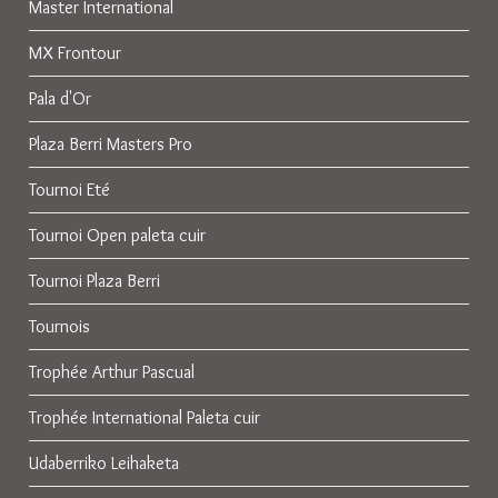
Master International
MX Frontour
Pala d'Or
Plaza Berri Masters Pro
Tournoi Eté
Tournoi Open paleta cuir
Tournoi Plaza Berri
Tournois
Trophée Arthur Pascual
Trophée International Paleta cuir
Udaberriko Leihaketa